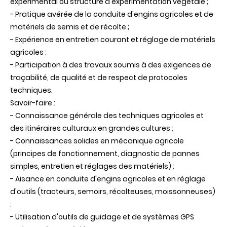
expérimental ou structure d'expérimentation végétale ;
- Pratique avérée de la conduite d'engins agricoles et de
matériels de semis et de récolte ;
- Expérience en entretien courant et réglage de matériels
agricoles ;
- Participation à des travaux soumis à des exigences de
traçabilité, de qualité et de respect de protocoles
techniques.
Savoir-faire :
- Connaissance générale des techniques agricoles et
des itinéraires culturaux en grandes cultures ;
- Connaissances solides en mécanique agricole
(principes de fonctionnement, diagnostic de pannes
simples, entretien et réglages des matériels) ;
- Aisance en conduite d'engins agricoles et en réglage
d'outils (tracteurs, semoirs, récolteuses, moissonneuses)
;
- Utilisation d'outils de guidage et de systèmes GPS