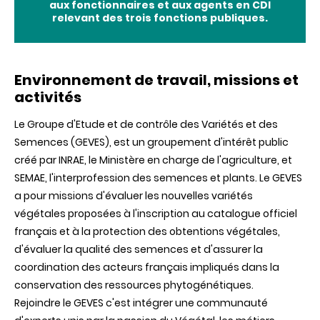
aux fonctionnaires et aux agents en CDI
relevant des trois fonctions publiques.
Environnement de travail, missions et
activités
Le Groupe d'Etude et de contrôle des Variétés et des
Semences (GEVES), est un groupement d'intérêt public
créé par INRAE, le Ministère en charge de l'agriculture, et
SEMAE, l'interprofession des semences et plants. Le GEVES
a pour missions d'évaluer les nouvelles variétés
végétales proposées à l'inscription au catalogue officiel
français et à la protection des obtentions végétales,
d'évaluer la qualité des semences et d'assurer la
coordination des acteurs français impliqués dans la
conservation des ressources phytogénétiques.
Rejoindre le GEVES c'est intégrer une communauté