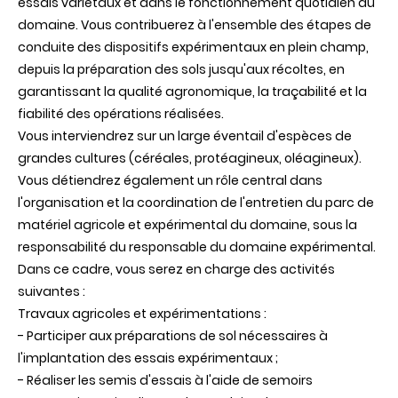
essais variétaux et dans le fonctionnement quotidien du
domaine. Vous contribuerez à l'ensemble des étapes de
conduite des dispositifs expérimentaux en plein champ,
depuis la préparation des sols jusqu'aux récoltes, en
garantissant la qualité agronomique, la traçabilité et la
fiabilité des opérations réalisées.
Vous interviendrez sur un large éventail d'espèces de
grandes cultures (céréales, protéagineux, oléagineux).
Vous détiendrez également un rôle central dans
l'organisation et la coordination de l'entretien du parc de
matériel agricole et expérimental du domaine, sous la
responsabilité du responsable du domaine expérimental.
Dans ce cadre, vous serez en charge des activités
suivantes :
Travaux agricoles et expérimentations :
- Participer aux préparations de sol nécessaires à
l'implantation des essais expérimentaux ;
- Réaliser les semis d'essais à l'aide de semoirs