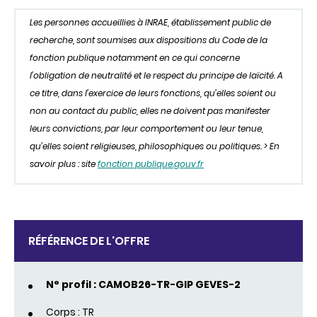
Les personnes accueillies à INRAE, établissement public de
recherche, sont soumises aux dispositions du Code de la
fonction publique notamment en ce qui concerne
l’obligation de neutralité et le respect du principe de laïcité. A
ce titre, dans l’exercice de leurs fonctions, qu’elles soient ou
non au contact du public, elles ne doivent pas manifester
leurs convictions, par leur comportement ou leur tenue,
qu’elles soient religieuses, philosophiques ou politiques. > En
savoir plus : site
fonction publique.gouv.fr
RÉFÉRENCE DE L'OFFRE
N° profil : CAMOB26-TR-GIP GEVES-2
Corps : TR