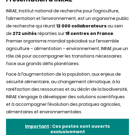
INRAE, Institut national de recherche pour l’agriculture,
l’alimentation et l’environnement, est un organisme public
de recherche qui réunit
12 000 collaborateurs
au sein
de
272 unités
réparties sur
18 centres en France
.
Premier organisme mondial spécialisé sur l’ensemble
agriculture – alimentation – environnement, INRAE joue un
rôle clé pour accompagner les transitions nécessaires
face aux grands défis planétaires.
Face à l’augmentation de la population, aux enjeux de
sécurité alimentaire, au changement climatique, à la
raréfaction des ressources et au déclin de la biodiversité,
INRAE s’engage à développer des solutions scientifiques
et à accompagner l’évolution des pratiques agricoles,
alimentaires et environnementales
Important
: Ces postes sont ouverts
exclusivement