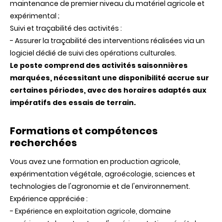
maintenance de premier niveau du matériel agricole et
expérimental ;
Suivi et traçabilité des activités :
- Assurer la traçabilité des interventions réalisées via un
logiciel dédié de suivi des opérations culturales.
Le poste comprend des activités saisonnières
marquées, nécessitant une disponibilité accrue sur
certaines périodes, avec des horaires adaptés aux
impératifs des essais de terrain.
Formations et compétences
recherchées
Vous avez une formation en production agricole,
expérimentation végétale, agroécologie, sciences et
technologies de l'agronomie et de l'environnement.
Expérience appréciée :
- Expérience en exploitation agricole, domaine