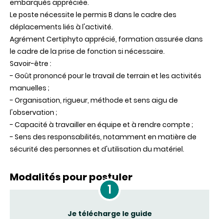
embarqués appréciée.
Le poste nécessite le permis B dans le cadre des
déplacements liés à l'activité.
Agrément Certiphyto apprécié, formation assurée dans
le cadre de la prise de fonction si nécessaire.
Savoir-être :
- Goût prononcé pour le travail de terrain et les activités
manuelles ;
- Organisation, rigueur, méthode et sens aigu de
l'observation ;
- Capacité à travailler en équipe et à rendre compte ;
- Sens des responsabilités, notamment en matière de
sécurité des personnes et d'utilisation du matériel.
Modalités pour postuler
Je télécharge le guide