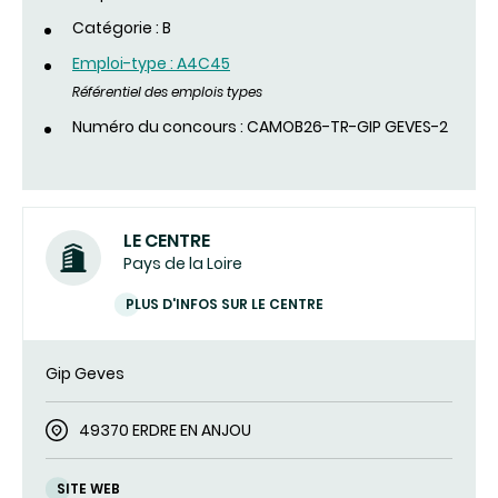
Catégorie : B
Emploi-type : A4C45
Référentiel des emplois types
Numéro du concours : CAMOB26-TR-GIP GEVES-2
LE CENTRE
Pays de la Loire
PLUS D'INFOS SUR LE CENTRE
Gip Geves
49370 ERDRE EN ANJOU
SITE WEB