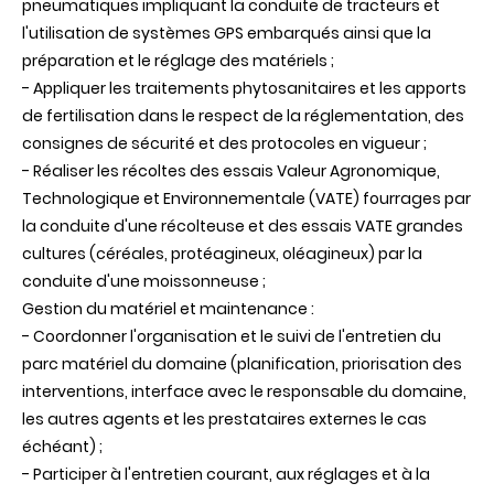
pneumatiques impliquant la conduite de tracteurs et
l'utilisation de systèmes GPS embarqués ainsi que la
préparation et le réglage des matériels ;
- Appliquer les traitements phytosanitaires et les apports
de fertilisation dans le respect de la réglementation, des
consignes de sécurité et des protocoles en vigueur ;
- Réaliser les récoltes des essais Valeur Agronomique,
Technologique et Environnementale (VATE) fourrages par
la conduite d'une récolteuse et des essais VATE grandes
cultures (céréales, protéagineux, oléagineux) par la
conduite d'une moissonneuse ;
Gestion du matériel et maintenance :
- Coordonner l'organisation et le suivi de l'entretien du
parc matériel du domaine (planification, priorisation des
interventions, interface avec le responsable du domaine,
les autres agents et les prestataires externes le cas
échéant) ;
- Participer à l'entretien courant, aux réglages et à la