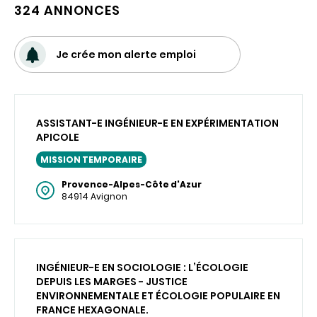
324 ANNONCES
Je crée mon alerte emploi
ASSISTANT-E INGÉNIEUR-E EN EXPÉRIMENTATION
APICOLE
MISSION TEMPORAIRE
Provence-Alpes-Côte d'Azur
84914 Avignon
INGÉNIEUR-E EN SOCIOLOGIE : L’ÉCOLOGIE
DEPUIS LES MARGES - JUSTICE
ENVIRONNEMENTALE ET ÉCOLOGIE POPULAIRE EN
FRANCE HEXAGONALE.