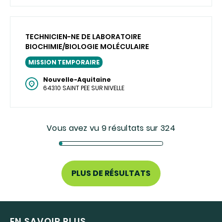
TECHNICIEN-NE DE LABORATOIRE
BIOCHIMIE/BIOLOGIE MOLÉCULAIRE
MISSION TEMPORAIRE
Nouvelle-Aquitaine
64310 SAINT PEE SUR NIVELLE
Vous avez vu 9 résultats sur 324
PLUS DE RÉSULTATS
EN SAVOIR PLUS