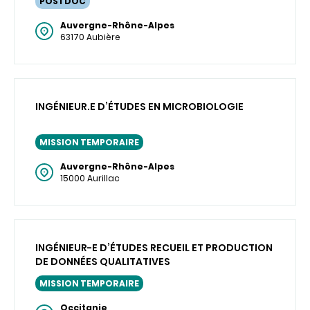
POSTDOC
Auvergne-Rhône-Alpes
63170 Aubière
INGÉNIEUR.E D’ÉTUDES EN MICROBIOLOGIE
MISSION TEMPORAIRE
Auvergne-Rhône-Alpes
15000 Aurillac
INGÉNIEUR-E D’ÉTUDES RECUEIL ET PRODUCTION
DE DONNÉES QUALITATIVES
MISSION TEMPORAIRE
Occitanie