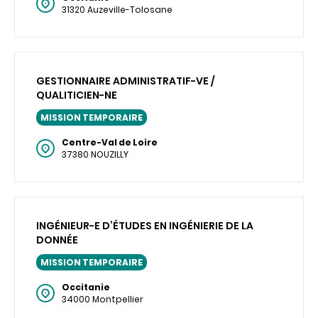
31320 Auzeville-Tolosane
GESTIONNAIRE ADMINISTRATIF-VE /
QUALITICIEN-NE
MISSION TEMPORAIRE
Centre-Val de Loire
37380 NOUZILLY
INGÉNIEUR-E D’ÉTUDES EN INGÉNIERIE DE LA
DONNÉE
MISSION TEMPORAIRE
Occitanie
34000 Montpellier