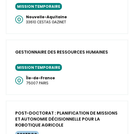
MISSION TEMPORAIRE
Nouvelle-Aquitaine
33610 CESTAS GAZINET
GESTIONNAIRE DES RESSOURCES HUMAINES
MISSION TEMPORAIRE
Île-de-France
75007 PARIS
POST-DOCTORAT : PLANIFICATION DE MISSIONS
ET AUTONOMIE DÉCISIONNELLE POUR LA
ROBOTIQUE AGRICOLE