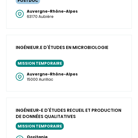
POSTDOC
Auvergne-Rhône-Alpes
63170 Aubière
INGÉNIEUR.E D’ÉTUDES EN MICROBIOLOGIE
MISSION TEMPORAIRE
Auvergne-Rhône-Alpes
15000 Aurillac
INGÉNIEUR-E D’ÉTUDES RECUEIL ET PRODUCTION
DE DONNÉES QUALITATIVES
MISSION TEMPORAIRE
Occitanie