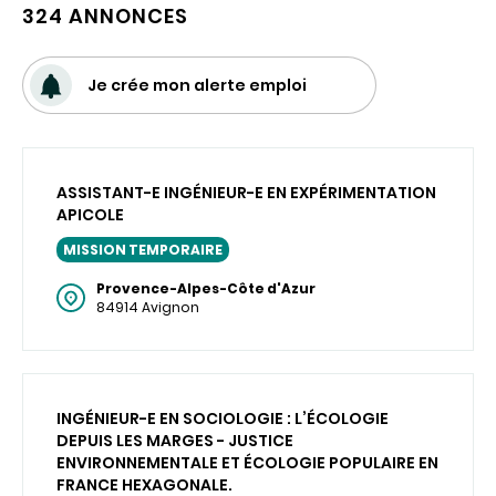
324 ANNONCES
Je crée mon alerte emploi
ASSISTANT-E INGÉNIEUR-E EN EXPÉRIMENTATION
APICOLE
MISSION TEMPORAIRE
Provence-Alpes-Côte d'Azur
84914 Avignon
INGÉNIEUR-E EN SOCIOLOGIE : L’ÉCOLOGIE
DEPUIS LES MARGES - JUSTICE
ENVIRONNEMENTALE ET ÉCOLOGIE POPULAIRE EN
FRANCE HEXAGONALE.