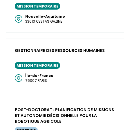
MISSION TEMPORAIRE
Nouvelle-Aquitaine
33610 CESTAS GAZINET
GESTIONNAIRE DES RESSOURCES HUMAINES
MISSION TEMPORAIRE
Île-de-France
75007 PARIS
POST-DOCTORAT : PLANIFICATION DE MISSIONS
ET AUTONOMIE DÉCISIONNELLE POUR LA
ROBOTIQUE AGRICOLE