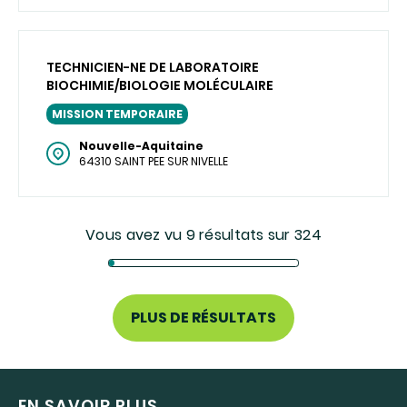
TECHNICIEN-NE DE LABORATOIRE
BIOCHIMIE/BIOLOGIE MOLÉCULAIRE
MISSION TEMPORAIRE
Nouvelle-Aquitaine
64310 SAINT PEE SUR NIVELLE
Vous avez vu 9 résultats sur 324
PLUS DE RÉSULTATS
EN SAVOIR PLUS