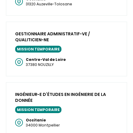
31320 Auzeville-Tolosane
GESTIONNAIRE ADMINISTRATIF-VE /
QUALITICIEN-NE
MISSION TEMPORAIRE
Centre-Val de Loire
37380 NOUZILLY
INGÉNIEUR-E D’ÉTUDES EN INGÉNIERIE DE LA
DONNÉE
MISSION TEMPORAIRE
Occitanie
34000 Montpellier